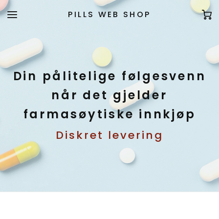
PILLS WEB SHOP
Din pålitelige følgesvenn
når det gjelder
farmasøytiske innkjøp
Diskret levering